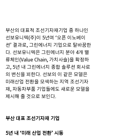
부산의 대표적 조선기자재기업 중 하나인 
선보유니텍(주)이 5년여 ‘오픈 이노베이
션’ 결과로, 그린에너지 기업으로 탈바꿈한
다. 선보유니텍은 그린에너지 분야 4개 밸
류체인(Value Chain, 가치사슬)을 확정하
고, 5년 내 그린에너지 종합 솔루션 회사로
의 변신을 꾀한다. 선보의 이 같은 모델은 
미래산업 전환을 모색하는 지역 조선기자
재, 자동차부품 기업들에도 새로운 모델을 
제시해 줄 것으로 보인다.
부산 대표 조선기자재 기업
5년 내 ‘미래 산업 전환’ 시동