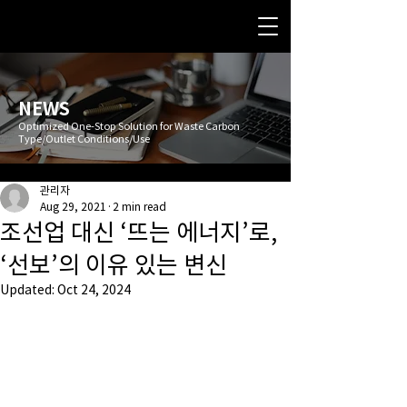
NEWS
Optimized One-Stop Solution for Waste Carbon
Type/Outlet Conditions/Use
관리자
Aug 29, 2021
2 min read
조선업 대신 ‘뜨는 에너지’로,
‘선보’의 이유 있는 변신
Updated:
Oct 24, 2024