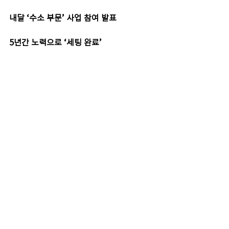
내달 ‘수소 부문’ 사업 참여 발표
5년간 노력으로 ‘세팅 완료’