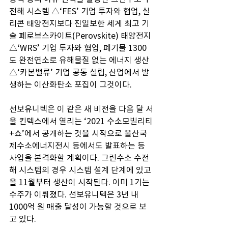
전해 시스템 △‘FES’ 기업 투자와 협업, 실
리콘 태양전지보다 진일보한 세계 최고 기
술 페로브스카이트(Perovskite) 태양전지 
△‘WRS’ 기업 투자와 협업, 폐기물 1300
도 완전연소로 유해물질 없는 에너지 생산 
△‘카본밸류’ 기업 공동 설립, 산업에서 발
생하는 이산화탄소 포집이 그것이다.
선보유니텍은 이 같은 새 비전을 다음 달 서
울 킨텍스에서 열리는 ‘2021 수소모빌리티
+쇼’에서 공개하는 것을 시작으로 울산국
제수소에너지전시 등에서도 발표하는 등 
사업을 본격화할 계획이다. 그린수소 수전
해 시스템의 경우 시스템 설계 단계에 있고 
올 11월부터 생산이 시작된다. 이미 1기는 
수주가 이뤄졌다. 선보유니텍은 3년 내 
1000억 원 매출 달성이 가능할 것으로 보
고 있다.